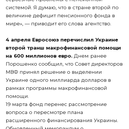
системой. Я думаю, что в стране второй по
величине дефицит пенсионного фонда в
мире», — приводит его слова агентство.
4 апреля Евросоюз перечислил Украине
второй транш макрофинансовой помощи
на 600 миллионов евро.
Днем ранее
Порошенко сообщил, что Совет директоров
МВФ принял решение о выделении
Украине одного миллиарда долларов в
рамках программы макрофинансовой
помощи.
19 марта фонд перенес рассмотрение
вопроса о пересмотре плана
расширенного финансирования Украины.
Обновленный меморандум о