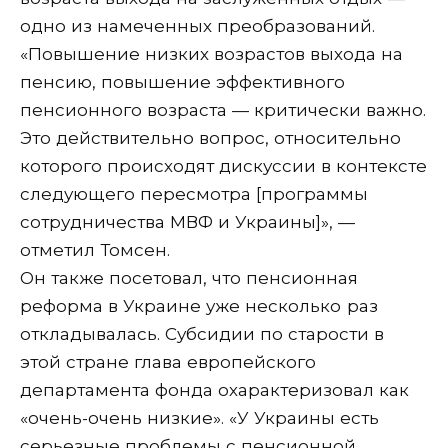
одно из намеченных преобразований.
«Повышение низких возрастов выхода на
пенсию, повышение эффективного
пенсионного возраста — критически важно.
Это действительно вопрос, относительно
которого происходят дискуссии в контексте
следующего пересмотра [программы
сотрудничества МВФ и Украины]», —
отметил Томсен.
Он также посетовал, что пенсионная
реформа в Украине уже несколько раз
откладывалась. Субсидии по старости в
этой стране глава европейского
департамента фонда охарактеризовал как
«очень-очень низкие». «У Украины есть
серьезные проблемы с пенсионной