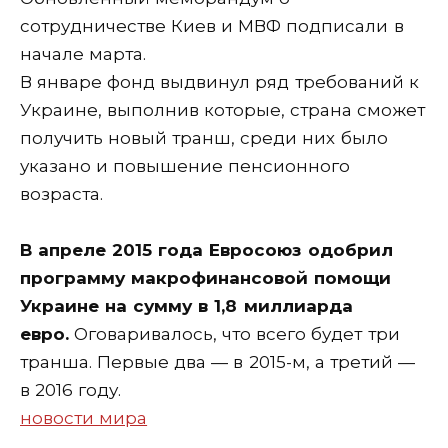
сотрудничестве Киев и МВФ подписали в
начале марта.
В январе фонд выдвинул ряд требований к
Украине, выполнив которые, страна сможет
получить новый транш, среди них было
указано и повышение пенсионного
возраста.
В апреле 2015 года Евросоюз одобрил
программу макрофинансовой помощи
Украине на сумму в 1,8 миллиарда
евро.
Оговаривалось, что всего будет три
транша. Первые два — в 2015-м, а третий —
в 2016 году.
новости мира