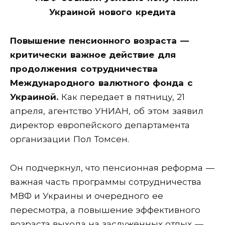
Повышение пенсионного возраста —
критически важное действие для
продолжения сотрудничества
Международного валютного фонда с
Украиной.
Как передает в пятницу, 21
апреля, агентство УНИАН, об этом заявил
директор европейского департамента
организации Пол Томсен.
Он подчеркнул, что пенсионная реформа —
важная часть программы сотрудничества
МВФ и Украины и очередного ее
пересмотра, а повышение эффективного
возраста выхода на заслуженных отдых —