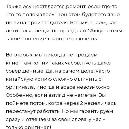
Также осуществляется ремонт, если где-то
что-то поломалось. При этом будет это явно
не вина производителя. Все мы знаем, как
дети носят вещи, не правда ли? Аккуратным
такое ношение точно не назовешь.
Во-вторых, мы никогда не продаем
клиентам копии таких часов, пусть даже
совершенные. Да, на самом деле, часто
китайскую копию сложно отличить от
оригинала, иногда и вовсе невозможно.
Особенно, если взгляд не наметан. Вы
поймете потом, когда через 2 недели часы
перестанут работать. Но мы гарантируем
сразу и отвечаем за свои слова: у нас –
только оригинал!