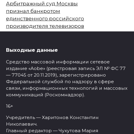
Арбитражный суд Москвы
признал банкротом
единственного российского
производителя телевизоров
Выходные данные
Средство массовой информации сетевое
издание «Aobe» (реестровая запись ЭЛ № ФС 77
— 77045 от 20.11.2019), зарегистрировано
Федеральной службой по надзору в сфере
связи, информационных технологий и массовых
коммуникаций (Роскомнадзор).
16+
Учредитель — Харитонов Константин
Николаевич.
Главный редактор — Чухутова Мария