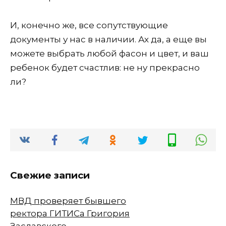
И, конечно же, все сопутствующие
документы у нас в наличии. Ах да, а еще вы
можете выбрать любой фасон и цвет, и ваш
ребенок будет счастлив: не ну прекрасно
ли?
Свежие записи
МВД проверяет бывшего
ректора ГИТИСа Григория
Заславского