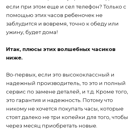
если при этом еще и сел телефон? Только с
помощью этих часов ребеночек не
заблудится и вовремя, точно к обеду или
ужину, будет дома!
Итак, плюсы этих волшебных часиков
ниже.
Во-первых, если это высококлассный и
надежный производитель, то это и полный
сервис по замене деталей, и т.д. Кроме того,
это гарантия и надежность. Потому что
никому не хочется покупать часы, которые
стоят далеко не три копейки для того, чтобы
через месяц приобретать новые.