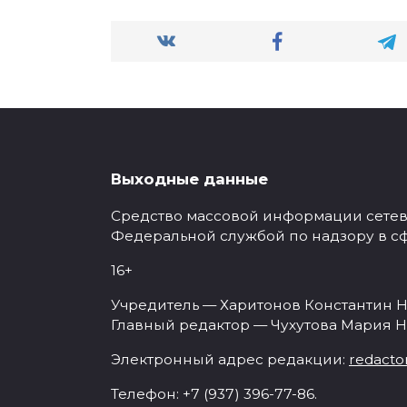
Выходные данные
Средство массовой информации сетевое
Федеральной службой по надзору в с
16+
Учредитель — Харитонов Константин Н
Главный редактор — Чухутова Мария Н
Электронный адрес редакции:
redacto
Телефон: +7 (937) 396-77-86.