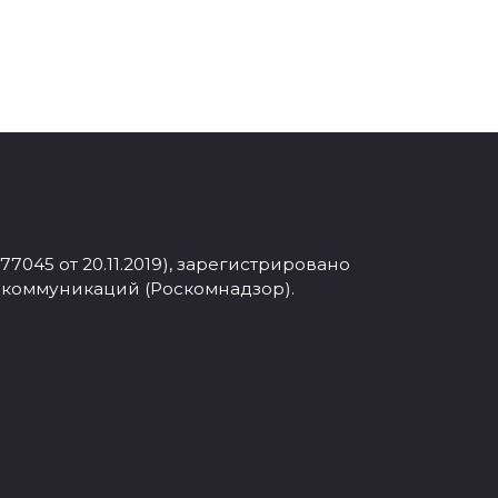
045 от 20.11.2019), зарегистрировано
 коммуникаций (Роскомнадзор).