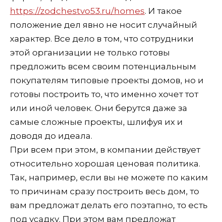
https://zodchestvo53.ru/homes
. И такое
положение дел явно не носит случайный
характер. Все дело в том, что сотрудники
этой организации не только готовы
предложить всем своим потенциальным
покупателям типовые проекты домов, но и
готовы построить то, что именно хочет тот
или иной человек. Они берутся даже за
самые сложные проекты, шлифуя их и
доводя до идеала.
При всем при этом, в компании действует
относительно хорошая ценовая политика.
Так, например, если вы не можете по каким
то причинам сразу построить весь дом, то
вам предложат делать его поэтапно, то есть
под усадку. При этом вам предложат