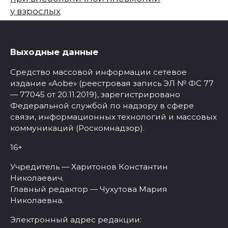
у взрослых
Выходные данные
Средство массовой информации сетевое
издание «Aobe» (реестровая запись ЭЛ № ФС 77
— 77045 от 20.11.2019), зарегистрировано
Федеральной службой по надзору в сфере
связи, информационных технологий и массовых
коммуникаций (Роскомнадзор).
16+
Учредитель — Харитонов Константин
Николаевич.
Главный редактор — Чухутова Мария
Николаевна.
Электронный адрес редакции: