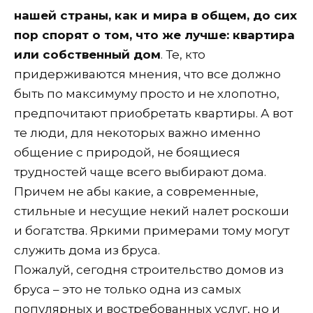
нашей страны, как и мира в общем, до сих
пор спорят о том, что же лучше: квартира
или собственный дом
. Те, кто
придерживаются мнения, что все должно
быть по максимуму просто и не хлопотно,
предпочитают приобретать квартиры. А вот
те люди, для некоторых важно именно
общение с природой, не боящиеся
трудностей чаще всего выбирают дома.
Причем не абы какие, а современные,
стильные и несущие некий налет роскоши
и богатства. Яркими примерами тому могут
служить дома из бруса.
Пожалуй, сегодня строительство домов из
бруса – это не только одна из самых
популярных и востребованных услуг, но и