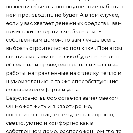
возвести объект, а вот внутренние работы в
нем производить не будет. А в том случае,
если у вас хватает денежных средств и вам
прям таки не терпится обзавестись,
собственным домом, то вам лучше всего
выбрать строительство под ключ. При этом
специалистами не только будет возведен
объект, но и проведены дополнительные
работы, направленные на отделку, тепло и
шумоизоляцию, а также способствующие
созданию комфорта и уюта.
Безусловно, выбор остается за человеком.
Он может жить и в квартире. Но,
согласитесь, нигде не будет так хорошо,
светло, уютно и комфортно как в
собственном доме, расположенном где-то