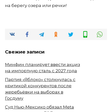
на берегу озера или речки!
Свежие записи
Минфин планирует ввести акциз
на импортную сталь с 2027 года
Партия «Яблоко» столкнулась с
критикой конкурентов после
жеребьёвки на выборах в
Госдуму
Суд Нью-Мексико обязал Meta