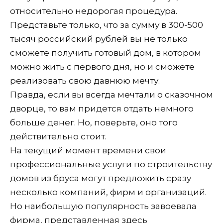
относительно недорогая процедура.
Представьте только, что за сумму в 300-500
тысяч российский рублей вы не только
сможете получить готовый дом, в котором
можно жить с первого дня, но и сможете
реализовать свою давнюю мечту.
Правда, если вы всегда мечтали о сказочном
дворце, то вам придется отдать немного
больше денег. Но, поверьте, оно того
действительно стоит.
На текущий момент времени свои
профессиональные услуги по строительству
домов из бруса могут предложить сразу
несколько компаний, фирм и организаций.
Но наибольшую популярность завоевала
фирма, представленная здесь