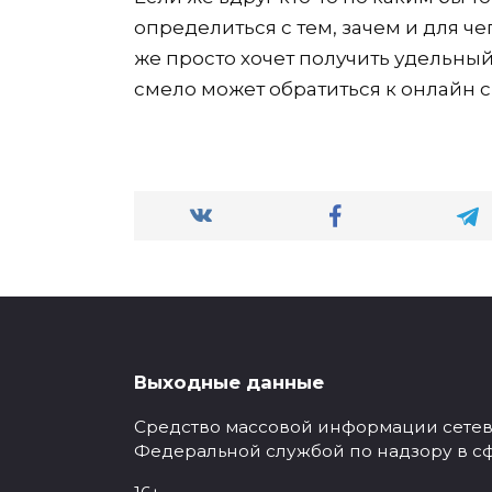
определиться с тем, зачем и для че
же просто хочет получить удельный
смело может обратиться к онлайн 
Выходные данные
Средство массовой информации сетевое
Федеральной службой по надзору в с