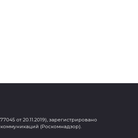
045 от 20.11.2019), зарегистрировано
 коммуникаций (Роскомнадзор).