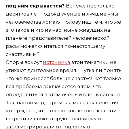
под ним скрывается?
Вот уже несколько
десятков лет подряд ученые и лучшие умы
человечества ломают голову над тем, что же
это такое и кто из нас, ныне живущих на
планете представителей человеческой
расы может считаться по-настоящему
счастливым?
Споры вокруг
источника
этой тематики не
утихают длительное время. Шутка ли понять,
что же принесет больше счастья! Вот только
вся проблема заключается в том, что
определиться в этом очень и очень сложно.
Так, например, огромная масса населения
утверждает, что только после того, как они
встретили свою вторую половинку и
зарегистрировали отношения в