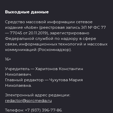
Выходные данные
Средство массовой информации сетевое
издание «Aobe» (реестровая запись ЭЛ № ФС 77
— 77045 от 20.11.2019), зарегистрировано
Федеральной службой по надзору в сфере
связи, информационных технологий и массовых
коммуникаций (Роскомнадзор).
16+
Учредитель — Харитонов Константин
Николаевич.
Главный редактор — Чухутова Мария
Николаевна.
Электронный адрес редакции:
redactor@sorcmedia.ru
Телефон: +7 (937) 396-77-86.