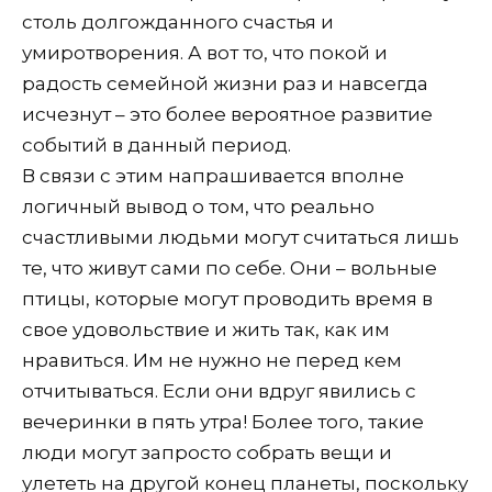
столь долгожданного счастья и
умиротворения. А вот то, что покой и
радость семейной жизни раз и навсегда
исчезнут – это более вероятное развитие
событий в данный период.
В связи с этим напрашивается вполне
логичный вывод о том, что реально
счастливыми людьми могут считаться лишь
те, что живут сами по себе. Они – вольные
птицы, которые могут проводить время в
свое удовольствие и жить так, как им
нравиться. Им не нужно не перед кем
отчитываться. Если они вдруг явились с
вечеринки в пять утра! Более того, такие
люди могут запросто собрать вещи и
улететь на другой конец планеты, поскольку