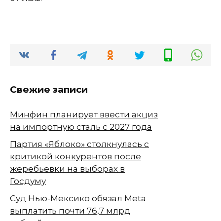
Свежие записи
Минфин планирует ввести акциз
на импортную сталь с 2027 года
Партия «Яблоко» столкнулась с
критикой конкурентов после
жеребьёвки на выборах в
Госдуму
Суд Нью-Мексико обязал Meta
выплатить почти 76,7 млрд