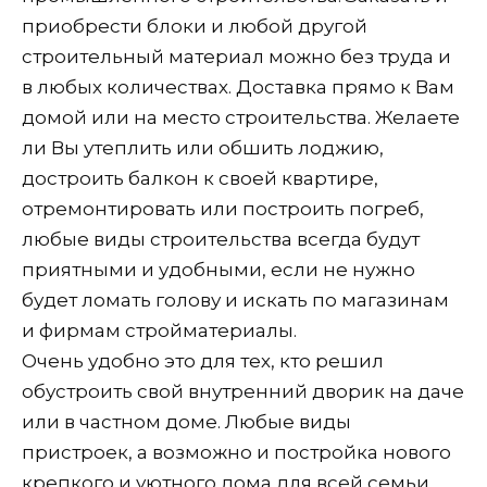
приобрести блоки и любой другой
строительный материал можно без труда и
в любых количествах. Доставка прямо к Вам
домой или на место строительства. Желаете
ли Вы утеплить или обшить лоджию,
достроить балкон к своей квартире,
отремонтировать или построить погреб,
любые виды строительства всегда будут
приятными и удобными, если не нужно
будет ломать голову и искать по магазинам
и фирмам стройматериалы.
Очень удобно это для тех, кто решил
обустроить свой внутренний дворик на даче
или в частном доме. Любые виды
пристроек, а возможно и постройка нового
крепкого и уютного дома для всей семьи,