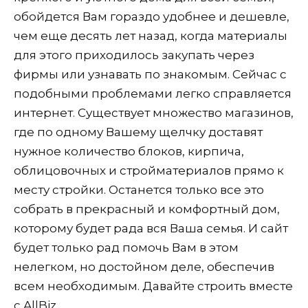
обойдется Вам гораздо удобнее и дешевле,
чем еще десять лет назад, когда материалы
для этого приходилось закупать через
фирмы или узнавать по знакомым. Сейчас с
подобными проблемами легко справляется
интернет. Существует множество магазинов,
где по одному Вашему щелчку доставят
нужное количество блоков, кирпича,
облицовочных и стройматериалов прямо к
месту стройки. Останется только все это
собрать в прекрасный и комфортный дом,
которому будет рада вся Ваша семья. И сайт
будет только рад помочь Вам в этом
нелегком, но достойном деле, обеспечив
всем необходимым. Давайте строить вместе
с AllBiz.