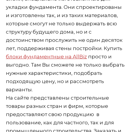
укладки фундамента. Они спроектированы
и изготовлены так, и из таких материалов,
которые смогут не только выдержать всю
структуру будущего дома, но и с
достоинством прослужить не один десяток
лет, поддерживая стены постройки. Купить
блоки фундаментные на AllBiz
просто и
выгодно. Там Вы сможете не только выбрать
нужные характеристики, подобрать
подходящую цену, но и рассмотреть
варианты.
На сайте представлены строительные
товары разных стран и фирм, которые
предоставляют свою продукцию в
пользование, как для частного, так и для
промышленного строительства. Заказать и