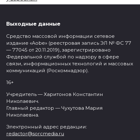
Выходные данные
Средство массовой информации сетевое
издание «Aobe» (реестровая запись ЭЛ № ФС 77
— 77045 от 20.11.2019), зарегистрировано
Федеральной службой по надзору в сфере
связи, информационных технологий и массовых
коммуникаций (Роскомнадзор).
16+
Учредитель — Харитонов Константин
Николаевич.
Главный редактор — Чухутова Мария
Николаевна.
Электронный адрес редакции:
redactor@sorcmedia.ru