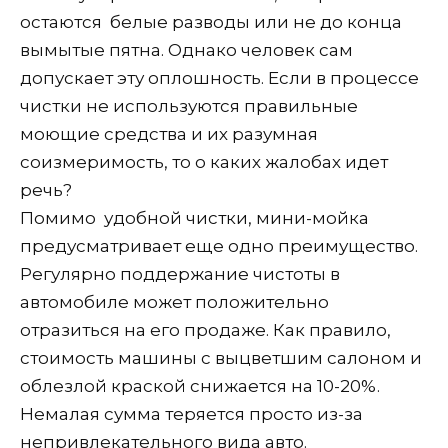
остаются белые разводы или не до конца
вымытые пятна. Однако человек сам
допускает эту оплошность. Если в процессе
чистки не используются правильные
моющие средства и их разумная
соизмеримость, то о каких жалобах идет
речь?
Помимо удобной чистки, мини-мойка
предусматривает еще одно преимущество.
Регулярно поддержание чистоты в
автомобиле может положительно
отразиться на его продаже. Как правило,
стоимость машины с выцветшим салоном и
облезлой краской снижается на 10-20%.
Немалая сумма теряется просто из-за
непривлекательного вида авто.