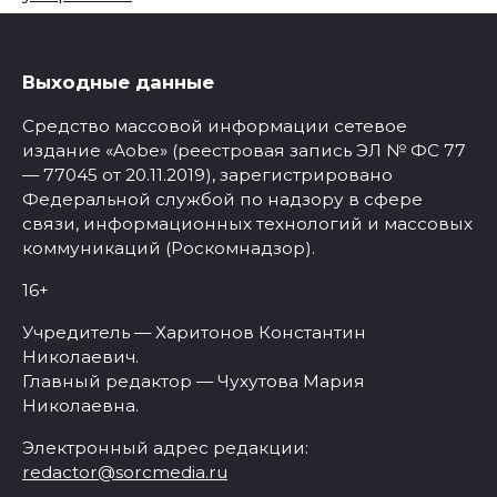
Выходные данные
Средство массовой информации сетевое
издание «Aobe» (реестровая запись ЭЛ № ФС 77
— 77045 от 20.11.2019), зарегистрировано
Федеральной службой по надзору в сфере
связи, информационных технологий и массовых
коммуникаций (Роскомнадзор).
16+
Учредитель — Харитонов Константин
Николаевич.
Главный редактор — Чухутова Мария
Николаевна.
Электронный адрес редакции:
redactor@sorcmedia.ru