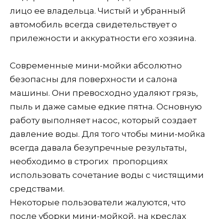
лицо ее владельца. Чистый и убранный
автомобиль всегда свидетельствует о
прилежности и аккуратности его хозяина.
Современные мини-мойки абсолютно
безопасны для поверхности и салона
машины. Они превосходно удаляют грязь,
пыль и даже самые едкие пятна. Основную
работу выполняет насос, который создает
давление воды. Для того чтобы мини-мойка
всегда давала безупречные результаты,
необходимо в строгих пропорциях
использовать сочетание воды с чистящими
средствами.
Некоторые пользователи жалуются, что
после уборки мини-мойкой, на креслах