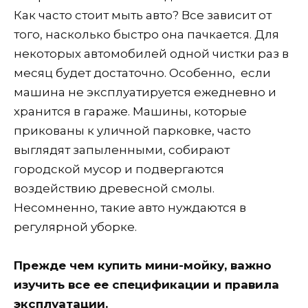
Как часто стоит мыть авто? Все зависит от
того, насколько быстро она пачкается. Для
некоторых автомобилей одной чистки раз в
месяц будет достаточно. Особенно, если
машина не эксплуатируется ежедневно и
хранится в гараже. Машины, которые
прикованы к уличной парковке, часто
выглядят запыленными, собирают
городской мусор и подвергаются
воздействию древесной смолы.
Несомненно, такие авто нуждаются в
регулярной уборке.
Прежде чем купить мини-мойку, важно
изучить все ее спецификации и правила
эксплуатации.