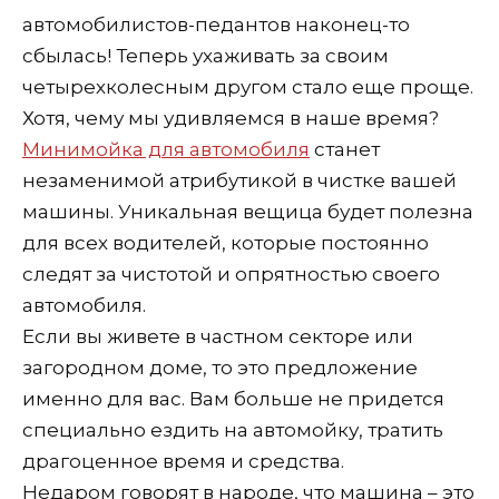
автомобилистов-педантов наконец-то
сбылась! Теперь ухаживать за своим
четырехколесным другом стало еще проще.
Хотя, чему мы удивляемся в наше время?
Минимойка для автомобиля
станет
незаменимой атрибутикой в чистке вашей
машины. Уникальная вещица будет полезна
для всех водителей, которые постоянно
следят за чистотой и опрятностью своего
автомобиля.
Если вы живете в частном секторе или
загородном доме, то это предложение
именно для вас. Вам больше не придется
специально ездить на автомойку, тратить
драгоценное время и средства.
Недаром говорят в народе, что машина – это