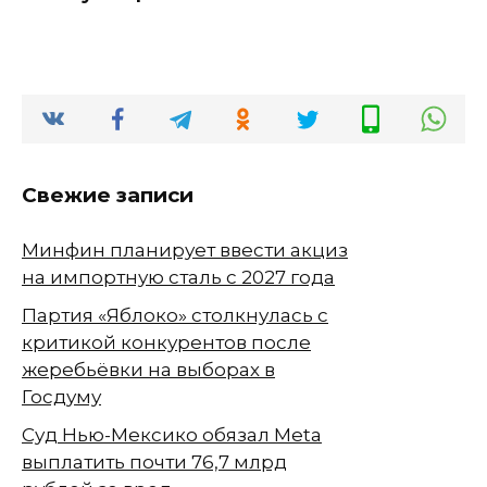
Свежие записи
Минфин планирует ввести акциз
на импортную сталь с 2027 года
Партия «Яблоко» столкнулась с
критикой конкурентов после
жеребьёвки на выборах в
Госдуму
Суд Нью-Мексико обязал Meta
выплатить почти 76,7 млрд