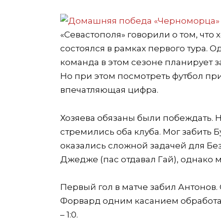
«Севастополя» говорили о том, что 
состоялся в рамках первого тура. 
команда в этом сезоне планирует з
Но при этом посмотреть футбол при
впечатляющая цифра.
Хозяева обязаны были побеждать. Н
стремились оба клуба. Мог забить 
оказались сложной задачей для Бе
Джедже (пас отдавал Гай), однако м
Первый гол в матче забил Антонов.
Форвард одним касанием обработал
– 1:0.