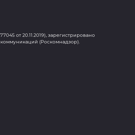
045 от 20.11.2019), зарегистрировано
 коммуникаций (Роскомнадзор).