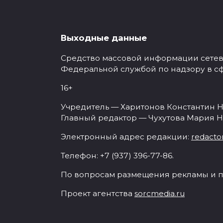
Выходные данные
Средство массовой информации сетевое
Федеральной службой по надзору в с
16+
Учредитель — Харитонов Константин Н
Главный редактор — Чухутова Мария Н
Электронный адрес редакции:
redacto
Телефон: +7 (937) 396-77-86.
По вопросам размещения рекламы и п
Проект агентства
sorcmedia.ru