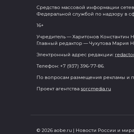
Средство массовой информации сетевое
Федеральной службой по надзору в с
16+
Учредитель — Харитонов Константин Н
Главный редактор — Чухутова Мария Н
Электронный адрес редакции:
redacto
Телефон: +7 (937) 396-77-86.
По вопросам размещения рекламы и п
Проект агентства
sorcmedia.ru
© 2026 aobe.ru | Новости России и мир