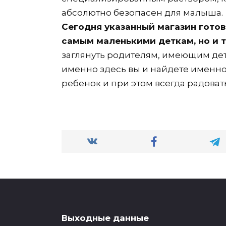
абсолютно безопасен для малыша.
Сегодня указанный магазин гото
самым маленькими деткам, но и т
заглянуть родителям, имеющим дете
именно здесь вы и найдете именно 
ребенок и при этом всегда радовать
Выходные данные