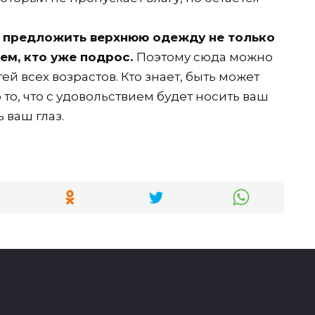
в предложить верхнюю одежду не только
ем, кто уже подрос.
Поэтому сюда можно
й всех возрастов. Кто знает, быть может
то, что с удовольствием будет носить ваш
 ваш глаз.