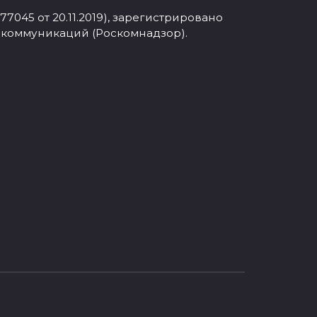
045 от 20.11.2019), зарегистрировано
 коммуникаций (Роскомнадзор).