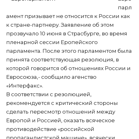
парл
амент призывает не относится к России как
к стране-партнеру. Заявление об этом
прозвучало 10 июня в Страсбурге, во время
пленарной сессии Еропейского
парламента. После этого парламентом была
принята соответствующая резолюция, в
которой говорится об отношениях России и
Евросоюза,- сообщило агенство
«Интерфакс».
В соответствии с резолюцией,
рекомендуется с критический стороны
сделать пересмотр отношений между
Европой и Россией, оказать всяческое
противодействие «российской
пропагандистской машине», всячески