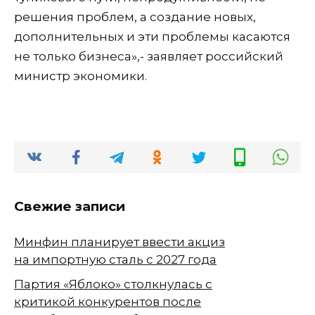
решения проблем, а создание новых,
дополнительных и эти проблемы касаются
не только бизнеса»,- заявляет российский
министр экономики.
Свежие записи
Минфин планирует ввести акциз
на импортную сталь с 2027 года
Партия «Яблоко» столкнулась с
критикой конкурентов после