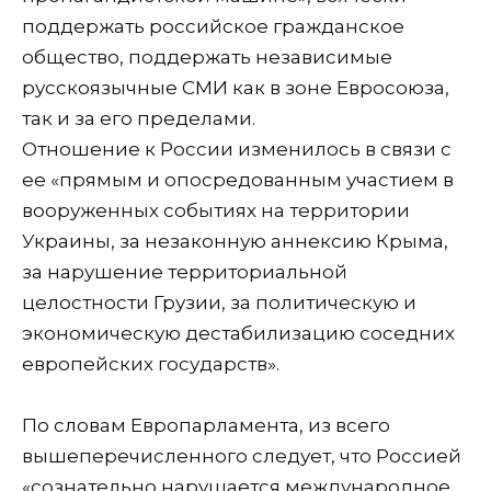
поддержать российское гражданское
общество, поддержать независимые
русскоязычные СМИ как в зоне Евросоюза,
так и за его пределами.
Отношение к России изменилось в связи с
ее «прямым и опосредованным участием в
вооруженных событиях на территории
Украины, за незаконную аннексию Крыма,
за нарушение территориальной
целостности Грузии, за политическую и
экономическую дестабилизацию соседних
европейских государств».
По словам Европарламента, из всего
вышеперечисленного следует, что Россией
«сознательно нарушается международное