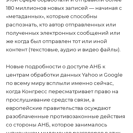
180 миллионов новых записей — начиная с
«метаданных», которые способны
распознать, кто автор отправленных или
полученных электронных сообщений или
же когда был отправлен тот или иной
контент (текстовые, аудио и видео файлы).
Новые подробности о доступе АНБ к
центрам обработки данных Yahoo и Google
по всему миру всплыли именно сейчас,
когда Конгресс пересматривает право на
прослушивание средств связи, а
европейские правительства осуждают
разоблаченные противозаконные действия
со стороны АНБ, которое занималось
шпионажом миллионов разговоров в этих