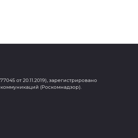
045 от 20.11.2019), зарегистрировано
 коммуникаций (Роскомнадзор).