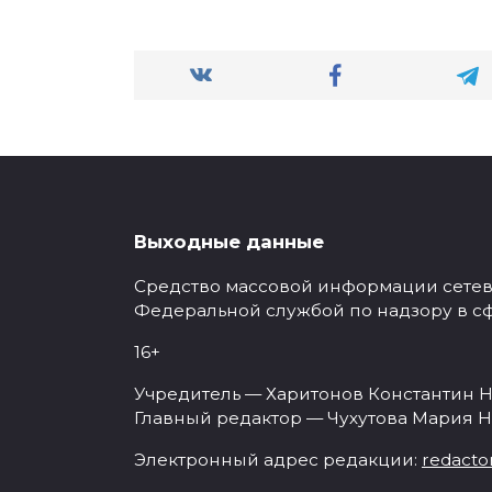
Выходные данные
Средство массовой информации сетевое
Федеральной службой по надзору в с
16+
Учредитель — Харитонов Константин Н
Главный редактор — Чухутова Мария Н
Электронный адрес редакции:
redacto