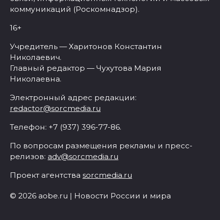
коммуникаций (Роскомнадзор).
16+
Учредитель — Харитонов Константин
Николаевич.
Главный редактор — Чухутова Мария
Николаевна.
Электронный адрес редакции:
redactor@sorcmedia.ru
Телефон: +7 (937) 396-77-86.
По вопросам размещения рекламы и пресс-
релизов:
adv@sorcmedia.ru
Проект агентства
sorcmedia.ru
© 2026 aobe.ru | Новости России и мира