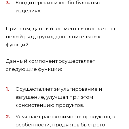
Кондитерских и хлебо-булочных
изделиях.
При этом, данный элемент выполняет ещё
целый ряд других, дополнительных
функций.
Данный компонент осуществляет
следующие функции:
Осуществляет эмульгирование и
загущение, улучшая при этом
консистенцию продуктов.
Улучшает растворимость продуктов, в
особенности, продуктов быстрого