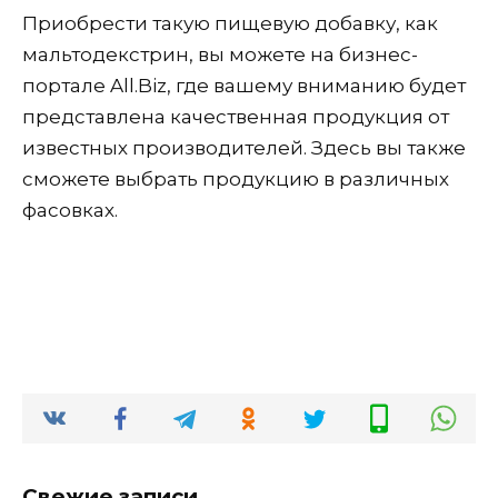
Приобрести такую пищевую добавку, как
мальтодекстрин, вы можете на бизнес-
портале All.Biz, где вашему вниманию будет
представлена качественная продукция от
известных производителей. Здесь вы также
сможете выбрать продукцию в различных
фасовках.
Свежие записи