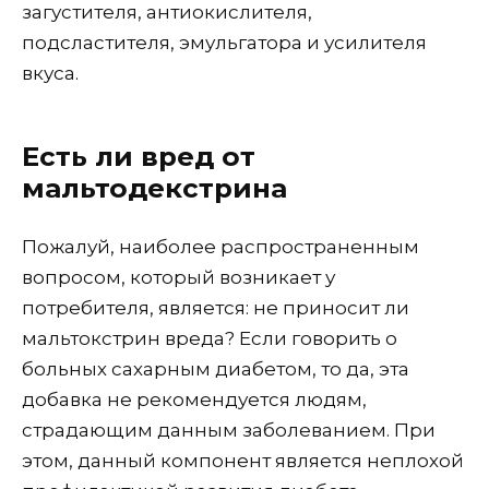
загустителя, антиокислителя,
подсластителя, эмульгатора и усилителя
вкуса.
Есть ли вред от
мальтодекстрина
Пожалуй, наиболее распространенным
вопросом, который возникает у
потребителя, является: не приносит ли
мальтокстрин вреда? Если говорить о
больных сахарным диабетом, то да, эта
добавка не рекомендуется людям,
страдающим данным заболеванием. При
этом, данный компонент является неплохой