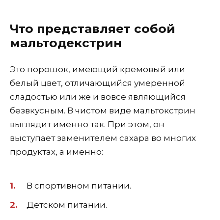
Что представляет собой
мальтодекстрин
Это порошок, имеющий кремовый или
белый цвет, отличающийся умеренной
сладостью или же и вовсе являющийся
безвкусным. В чистом виде мальтокстрин
выглядит именно так. При этом, он
выступает заменителем сахара во многих
продуктах, а именно:
В спортивном питании.
Детском питании.