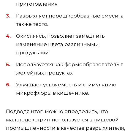
приготовления.
Разрыхляет порошкообразные смеси, а
также тесто.
Окисляясь, позволяет замедлить
изменение цвета различными
продуктами.
Используется как формообразователь в
желейных продуктах.
Улучшает усвояемость и стимуляцию
микрофлоры в кишечнике.
Подводя итог, можно определить, что
мальтодекстрин используется в пищевой
промышленности в качестве разрыхлителя,