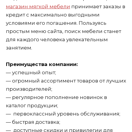
магазин мягкой мебели
принимает заказы в
кредит с максимально выгодными
условиями его погашения. Пользуясь
простым меню сайта, поиск мебели станет
для каждого человека увлекательным
занятием.
Преимущества компании:
— успешный опыт;
— огромный ассортимент товаров от лучших
производителей;
— регулярное пополнение новинок в
каталог продукции;
— первоклассный уровень обслуживания;
— быстрая доставка;
— доступные скидки и привилегии для