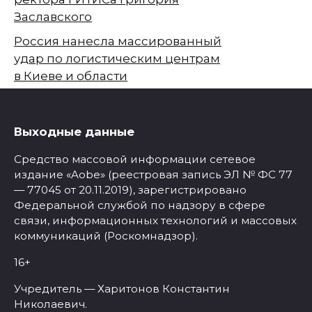
Заславского
Россия нанесла массированный
удар по логистическим центрам
в Киеве и области
Выходные данные
Средство массовой информации сетевое
издание «Aobe» (реестровая запись ЭЛ № ФС 77
— 77045 от 20.11.2019), зарегистрировано
Федеральной службой по надзору в сфере
связи, информационных технологий и массовых
коммуникаций (Роскомнадзор).
16+
Учредитель — Харитонов Константин
Николаевич.