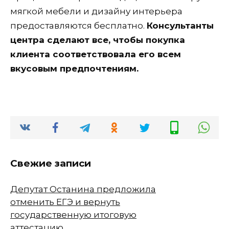
мягкой мебели и дизайну интерьера
предоставляются бесплатно.
Консультанты
центра сделают все, чтобы покупка
клиента соответствовала его всем
вкусовым предпочтениям.
Свежие записи
Депутат Останина предложила
отменить ЕГЭ и вернуть
государственную итоговую
аттестацию