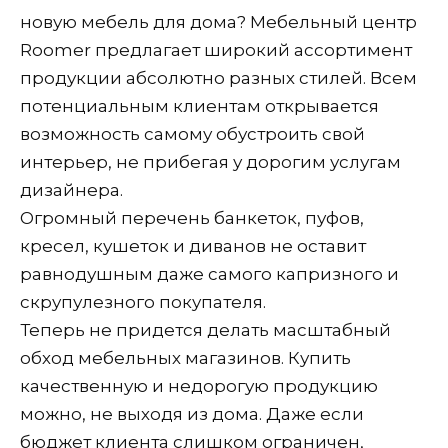
новую мебель для дома? Мебельный центр
Roomer предлагает широкий ассортимент
продукции абсолютно разных стилей. Всем
потенциальным клиентам открывается
возможность самому обустроить свой
интерьер, не прибегая у дорогим услугам
дизайнера.
Огромный перечень банкеток, пуфов,
кресел, кушеток и диванов не оставит
равнодушным даже самого капризного и
скрупулезного покупателя.
Теперь не придется делать масштабный
обход мебельных магазинов. Купить
качественную и недорогую продукцию
можно, не выходя из дома. Даже если
бюджет клиента слишком ограничен,