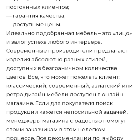
постоянных клиентов;
— гарантия качества;
— доступные цены.
Идеально подобранная мебель – это «лицо»
и залог успеха любого интерьера.
Современные производители предлагают
изделия абсолютно разных стилей,
доступных в безграничном количестве
цветов. Все, что может пожелать клиент:
классический, современный, азиатский или
ретро дизайн мебели доступен в онлайн
магазине. Если для покупателя поиск
продукции кажется непосильной задачей,
менеджеры магазина с радостью помогут
своим заказчикам в этом нелегком
процессе. Все рекомендации по выбору