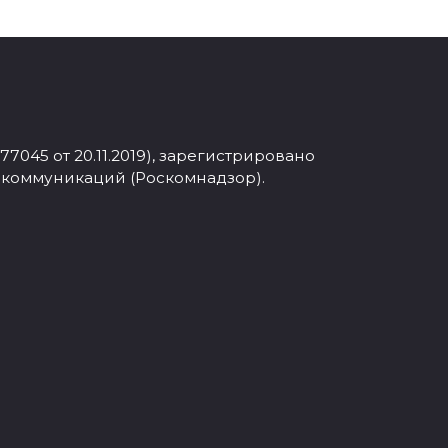
045 от 20.11.2019), зарегистрировано
 коммуникаций (Роскомнадзор).