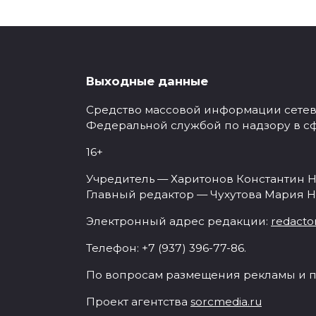
Выходные данные
Средство массовой информации сетевое
Федеральной службой по надзору в с
16+
Учредитель — Харитонов Константин Н
Главный редактор — Чухутова Мария Н
Электронный адрес редакции:
redacto
Телефон: +7 (937) 396-77-86.
По вопросам размещения рекламы и п
Проект агентства
sorcmedia.ru