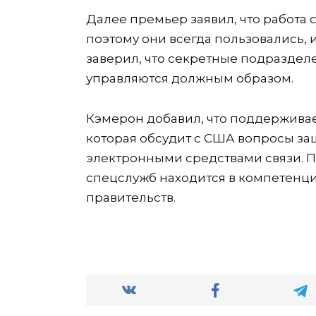
Далее премьер заявил, что работа
поэтому они всегда пользовались, 
заверил, что секретные подраздел
управляются должным образом.
Кэмерон добавил, что поддерживае
которая обсудит с США вопросы з
электронными средствами связи. Пр
спецслужб находится в компетенци
правительств.