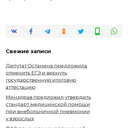
Свежие записи
Депутат Останина предложила
отменить ЕГЭ и вернуть
государственную итоговую
аттестацию
Минздрав предложил утвердить
стандарт медицинской помощи
при внебольничной пневмонии
у взрослых