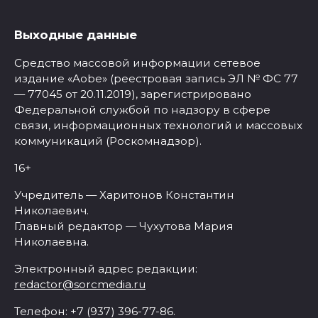
Выходные данные
Средство массовой информации сетевое
издание «Aobe» (реестровая запись ЭЛ № ФС 77
— 77045 от 20.11.2019), зарегистрировано
Федеральной службой по надзору в сфере
связи, информационных технологий и массовых
коммуникаций (Роскомнадзор).
16+
Учредитель — Харитонов Константин
Николаевич.
Главный редактор — Чухутова Мария
Николаевна.
Электронный адрес редакции:
redactor@sorcmedia.ru
Телефон: +7 (937) 396-77-86.