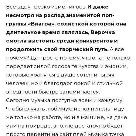
Все вдруг резко изменилось.
И даже
несмотря на распад знаменитой поп-
группы «Виагра», солисткой которой она
длительное время являлась, Верочка
смогла выстоять среди конкурентов и
продолжить свой творческий путь.
А все
почему? Да просто потому, что она не только
передает силой голоса те чувства и эмоции,
которые хранятся в душе сотен и тысяч
человек, но и благодаря яркой и стильной
внешности быстро запоминается.
Сегодня музыка доступна всем и каждому.
Чтобы случать любимую исполнительницу
не только на работе, но и в машине, на даче
или на природе, вполне достаточно будет
просто перейти на сайт плей музыка точка