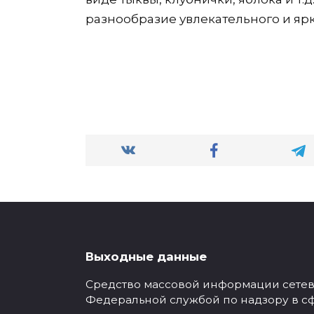
разнообразие увлекательного и яр
Выходные данные
Средство массовой информации сетевое
Федеральной службой по надзору в с