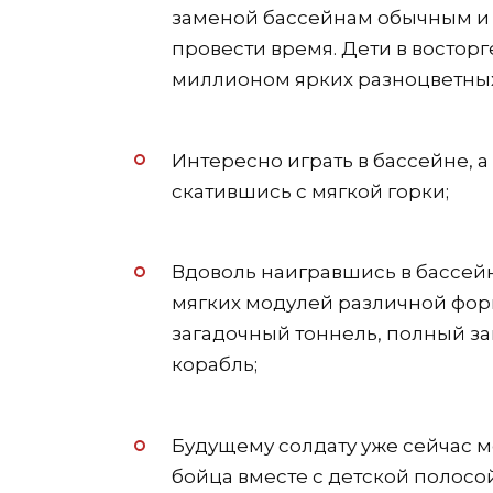
заменой бассейнам обычным и 
провести время. Дети в восторг
миллионом ярких разноцветны
Интересно играть в бассейне, а
скатившись с мягкой горки;
Вдоволь наигравшись в бассейн
мягких модулей различной фо
загадочный тоннель, полный за
корабль;
Будущему солдату уже сейчас 
бойца вместе с детской полосо