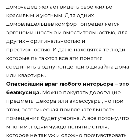
домочадец желает видеть свое жилье
красивым и уютным. Для одних
домовладельцев комфорт определяется
эргономичностью и вместительностью, для
других – оригинальностью и
престижностью. И даже находятся те люди,
которые пытаются все эти понятия
соединить в одну концепцию дизайна дома
или квартиры.
Опаснейший враг любого интерьера – это
безвкусица.
Можно покупать дорогущие
предметы декора или аксессуары, но при
этом, эстетическая привлекательность
помещения будет утеряна. А все потому, что
многим людям чуждо понятие стиля,
которое не так уж и сложно прочувствовать.