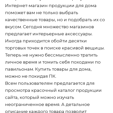
Интернет-магазин продукции для дома
поможет вам не только выбрать
качественные товары, но и подобрать их со
вкусом. Сегодня множество магазинов
предлагает интерьерные аксессуары.
Иногда приходится обойти десятки
торговых точек в поиске красивой вещицы.
Теперь не нужно бессмысленно тратить
личное время и томить себя походами по
павильонам. Купить товары для дома,
можно не покидая ПК.
Всем пользователям предлагается для
просмотра красочный каталог продукции
сайта, который можно изучать
неограниченное время. А детальное
описание каждого товара позволит