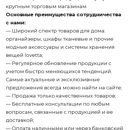
крупным торговым магазинам.
Основные преимущества сотрудничества
с нами:
— Широкий спектр товаров для дома:
органайзеры, шкафы тканевые и прочие
модные аксессуары и системы хранения
вещей lovetta;
— Регулярное обновление продукции с
учетом быстро меняющихся тенденций.
Самые актуальные и эксклюзивные
предложения всегда можно найти на сайте;
— Продажа только качественных товаров;
— Бесплатные консультации по любым
вопросам, связанные с продукцией и ее
доставкой;
— Оплата наличными или через банковский