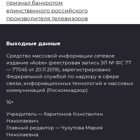
признал банкротом
единственного российского
производителя телевизоров
Выходные данные
Средство массовой информации сетевое
издание «Aobe» (реестровая запись ЭЛ № ФС 77
— 77045 от 20.11.2019), зарегистрировано
Федеральной службой по надзору в сфере
связи, информационных технологий и массовых
коммуникаций (Роскомнадзор).
16+
Учредитель — Харитонов Константин
Николаевич.
Главный редактор — Чухутова Мария
Николаевна.