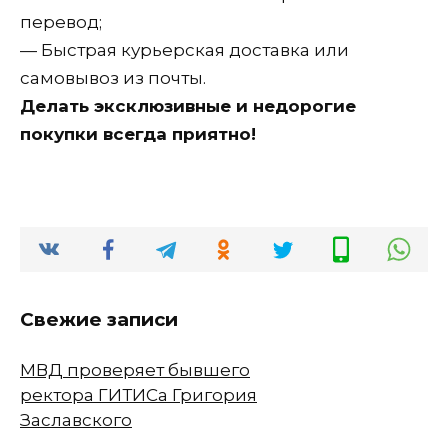
перевод;
— Быстрая курьерская доставка или
самовывоз из почты.
Делать эксклюзивные и недорогие
покупки всегда приятно!
Свежие записи
МВД проверяет бывшего
ректора ГИТИСа Григория
Заславского