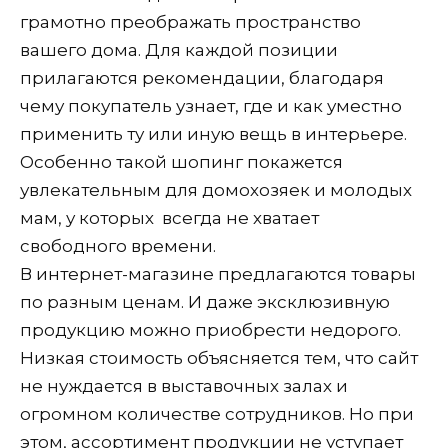
грамотно преображать пространство
вашего дома. Для каждой позиции
прилагаются рекомендации, благодаря
чему покупатель узнает, где и как уместно
применить ту или иную вещь в интерьере.
Особенно такой шопинг покажется
увлекательным для домохозяек и молодых
мам, у которых всегда не хватает
свободного времени.
В интернет-магазине предлагаются товары
по разным ценам. И даже эксклюзивную
продукцию можно приобрести недорого.
Низкая стоимость объясняется тем, что сайт
не нуждается в выставочных залах и
огромном количестве сотрудников. Но при
этом, ассортимент продукции не уступает