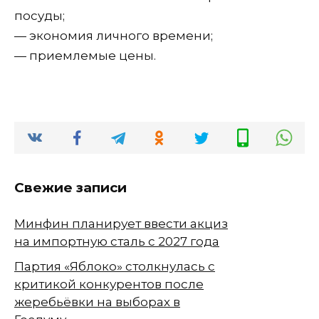
посуды;
— экономия личного времени;
— приемлемые цены.
Свежие записи
Минфин планирует ввести акциз
на импортную сталь с 2027 года
Партия «Яблоко» столкнулась с
критикой конкурентов после
жеребьёвки на выборах в