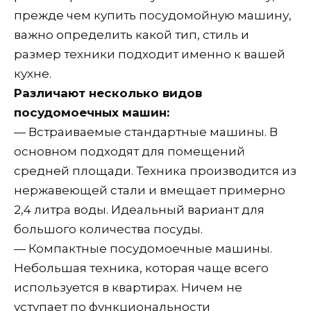
прежде чем купить посудомойную машину,
важно определить какой тип, стиль и
размер техники подходит именно к вашей
кухне.
Различают несколько видов
посудомоечных машин:
— Встраиваемые стандартные машины. В
основном подходят для помещений
средней площади. Техника производится из
нержавеющей стали и вмещает примерно
2,4 литра воды. Идеальный вариант для
большого количества посуды.
— Компактные посудомоечные машины.
Небольшая техника, которая чаще всего
используется в квартирах. Ничем не
уступает по функциональности