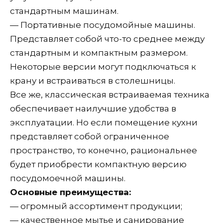
стандартным машинам.
— Портативные посудомойные машины.
Представляет собой что-то среднее между
стандартным и компактным размером.
Некоторые версии могут подключаться к
крану и встраиваться в столешницы.
Все же, классическая встраиваемая техника
обеспечивает наилучшие удобства в
эксплуатации. Но если помещение кухни
представляет собой ограниченное
пространство, то конечно, рациональнее
будет приобрести компактную версию
посудомоечной машины.
Основные преимущества:
— огромный ассортимент продукции;
— качественное мытье и санирование