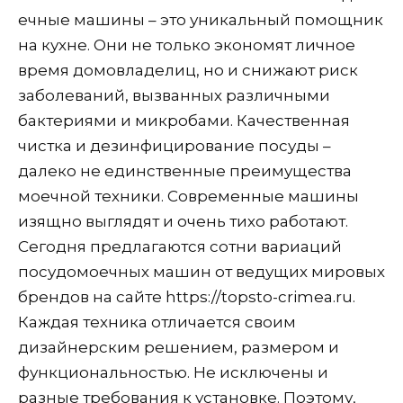
ечные машины – это уникальный помощник
на кухне. Они не только экономят личное
время домовладелиц, но и снижают риск
заболеваний, вызванных различными
бактериями и микробами. Качественная
чистка и дезинфицирование посуды –
далеко не единственные преимущества
моечной техники. Современные машины
изящно выглядят и очень тихо работают.
Сегодня предлагаются сотни вариаций
посудомоечных машин от ведущих мировых
брендов на сайте https://topsto-crimea.ru.
Каждая техника отличается своим
дизайнерским решением, размером и
функциональностью. Не исключены и
разные требования к установке. Поэтому,