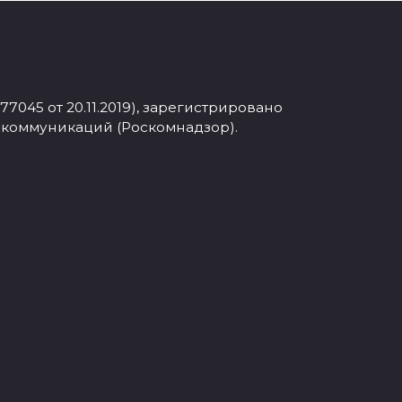
045 от 20.11.2019), зарегистрировано
 коммуникаций (Роскомнадзор).