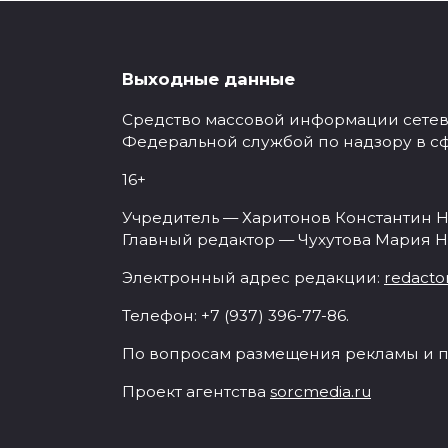
Выходные данные
Средство массовой информации сетевое
Федеральной службой по надзору в с
16+
Учредитель — Харитонов Константин Н
Главный редактор — Чухутова Мария Н
Электронный адрес редакции:
redacto
Телефон: +7 (937) 396-77-86.
По вопросам размещения рекламы и п
Проект агентства
sorcmedia.ru