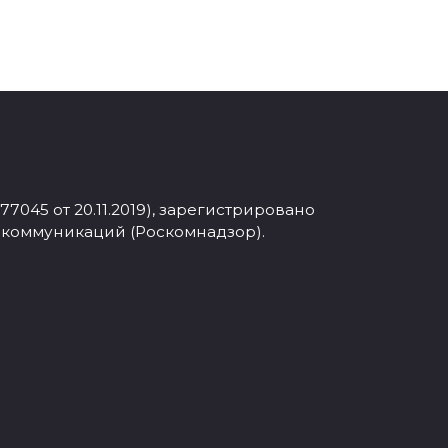
045 от 20.11.2019), зарегистрировано
 коммуникаций (Роскомнадзор).