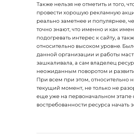
Также нельзя не отметить и того, 
провести хорошую рекламную акцию
реально заметнее и популярнее, че
точно знают, что именно и как имен
подогревать интерес к сайту, а та
относительно высоком уровне. Был
данной организации и работы маст
зашкаливала, а сам владелец ресур
неожиданным поворотом и развити
При всем при этом, относительно 
текущий момент, не только не разо
еще уже на первоначальном этапе
востребованности ресурса начать 