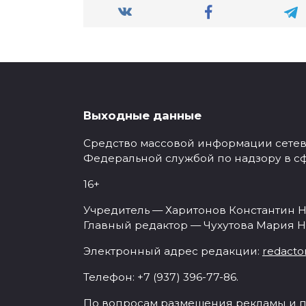
Выходные данные
Средство массовой информации сетевое
Федеральной службой по надзору в с
16+
Учредитель — Харитонов Константин Н
Главный редактор — Чухутова Мария Н
Электронный адрес редакции:
redacto
Телефон: +7 (937) 396-77-86.
По вопросам размещения рекламы и п