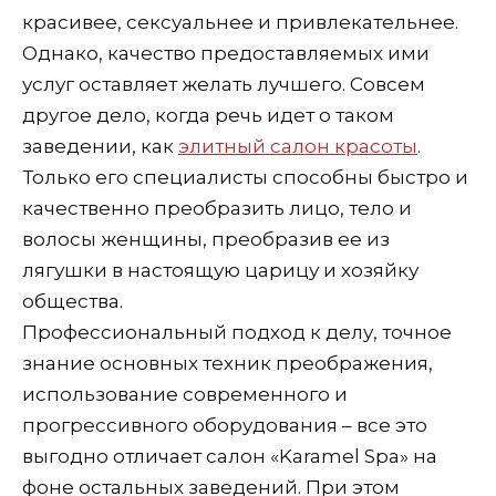
красивее, сексуальнее и привлекательнее.
Однако, качество предоставляемых ими
услуг оставляет желать лучшего. Совсем
другое дело, когда речь идет о таком
заведении, как
элитный салон красоты
.
Только его специалисты способны быстро и
качественно преобразить лицо, тело и
волосы женщины, преобразив ее из
лягушки в настоящую царицу и хозяйку
общества.
Профессиональный подход к делу, точное
знание основных техник преображения,
использование современного и
прогрессивного оборудования – все это
выгодно отличает салон «Karamel Spa» на
фоне остальных заведений. При этом