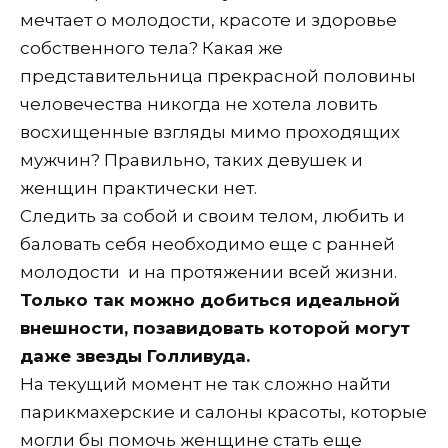
мечтает о молодости, красоте и здоровье
собственного тела? Какая же
представительница прекрасной половины
человечества никогда не хотела ловить
восхищенные взгляды мимо проходящих
мужчин? Правильно, таких девушек и
женщин практически нет.
Следить за собой и своим телом, любить и
баловать себя необходимо еще с ранней
молодости и на протяжении всей жизни.
Только так можно добиться идеальной
внешности, позавидовать которой могут
даже звезды Голливуда.
На текущий момент не так сложно найти
парикмахерские и салоны красоты, которые
могли бы помочь женщине стать еще