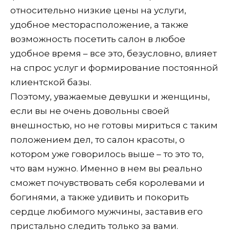
относительно низкие цены на услуги,
удобное месторасположение, а также
возможность посетить салон в любое
удобное время – все это, безусловно, влияет
на спрос услуг и формирование постоянной
клиентской базы.
Поэтому, уважаемые девушки и женщины,
если вы не очень довольны своей
внешностью, но не готовы мириться с таким
положением дел, то салон красоты, о
котором уже говорилось выше – то это то,
что вам нужно. Именно в нем вы реально
сможет почувствовать себя королевами и
богинями, а также удивить и покорить
сердце любимого мужчины, заставив его
пристально следить только за вами.