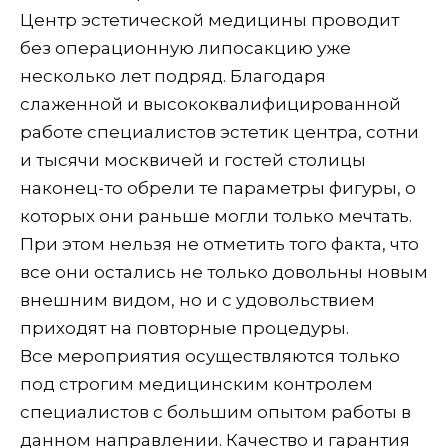
Центр эстетической медицины проводит
без операционную липосакцию уже
несколько лет подряд. Благодаря
слаженной и высококвалифицированной
работе специалистов эстетик центра, сотни
и тысячи москвичей и гостей столицы
наконец-то обрели те параметры фигуры, о
которых они раньше могли только мечтать.
При этом нельзя не отметить того факта, что
все они остались не только довольны новым
внешним видом, но и с удовольствием
приходят на повторные процедуры.
Все мероприятия осуществляются только
под строгим медицинским контролем
специалистов с большим опытом работы в
данном направлении. Качество и гарантия