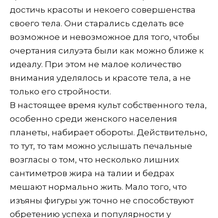
достичь красоты и некоего совершенства
своего тела. Они старались сделать все
возможное и невозможное для того, чтобы
очертания силуэта были как можно ближе к
идеалу. При этом не малое количество
внимания уделялось и красоте тела, а не
только его стройности.
В настоящее время культ собственного тела,
особенно среди женского населения
планеты, набирает обороты. Действительно,
то тут, то там можно услышать печальные
возгласы о том, что несколько лишних
сантиметров жира на талии и бедрах
мешают нормально жить. Мало того, что
изъяны фигуры уж точно не способствуют
обретению успеха и популярности у