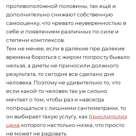
противоположной половины, так ещё и
дополнительно снижают собственную
самооценку, что чревато неуверенностью в
себе и появлением различных по силе и
степени комплексов.
Тем не менее, если в далёкие пре далекие
времена бороться с жиром попросту бывало
нельзя, а диеты не приносили должного
результата, то сегодня все сделано дня
человека. Поэтому не удивительно то, что
если какой-то человек так уж сильно
мечтает о том, чтобы раз и навсегда
попрощаться с лишними сантиметрами, то
он выбирает такую услугу, как
Криолиполиз
цена
которого настолько низка, что просто
не может не радовать.