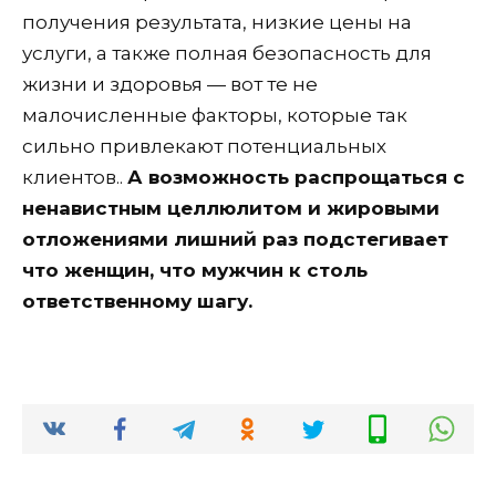
получения результата, низкие цены на
услуги, а также полная безопасность для
жизни и здоровья — вот те не
малочисленные факторы, которые так
сильно привлекают потенциальных
клиентов..
А возможность распрощаться с
ненавистным целлюлитом и жировыми
отложениями лишний раз подстегивает
что женщин, что мужчин к столь
ответственному шагу.