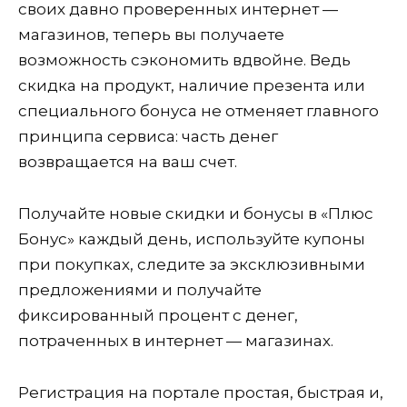
своих давно проверенных интернет —
магазинов, теперь вы получаете
возможность сэкономить вдвойне. Ведь
скидка на продукт, наличие презента или
специального бонуса не отменяет главного
принципа сервиса: часть денег
возвращается на ваш счет.
Получайте новые скидки и бонусы в «Плюс
Бонус» каждый день, используйте купоны
при покупках, следите за эксклюзивными
предложениями и получайте
фиксированный процент с денег,
потраченных в интернет — магазинах.
Регистрация на портале простая, быстрая и,