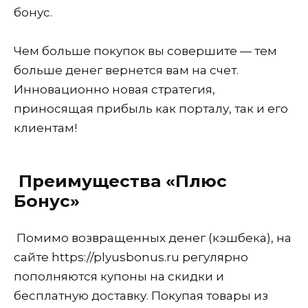
бонус.
Чем больше покупок вы совершите — тем
больше денег вернется вам на счет.
Инновационно новая стратегия,
приносящая прибыль как порталу, так и его
клиентам!
Преимущества «Плюс
Бонус»
Помимо возвращенных денег (кэшбека), на
сайте https://plyusbonus.ru регулярно
пополняются купоны на скидки и
бесплатную доставку. Покупая товары из