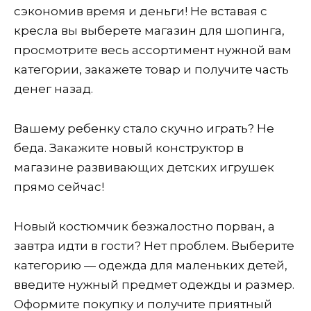
сэкономив время и деньги! Не вставая с
кресла вы выберете магазин для шопинга,
просмотрите весь ассортимент нужной вам
категории, закажете товар и получите часть
денег назад.
Вашему ребенку стало скучно играть? Не
беда. Закажите новый конструктор в
магазине развивающих детских игрушек
прямо сейчас!
Новый костюмчик безжалостно порван, а
завтра идти в гости? Нет проблем. Выберите
категорию — одежда для маленьких детей,
введите нужный предмет одежды и размер.
Оформите покупку и получите приятный