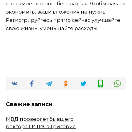
что самое главное, бесплатная. Чтобы начать
экономить, ваши вложения не нужны.
Регистрируйтесь прямо сейчас,улучшайте
свою жизнь, уменьшайте расходы.
Свежие записи
МВД проверяет бывшего
ректора ГИТИСа Григория