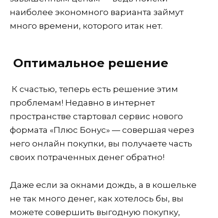
наиболее экономного варианта займут
много времени, которого итак нет.
Оптимальное решение
К счастью, теперь есть решение этим
проблемам! Недавно в интернет
пространстве стартовал сервис нового
формата «Плюс Бонус» — совершая через
него онлайн покупки, вы получаете часть
своих потраченных денег обратно!
Даже если за окнами дождь, а в кошельке
не так много денег, как хотелось бы, вы
можете совершить выгодную покупку,