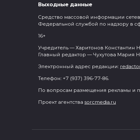
Выходные данные
Средство массовой информации сетевое
Федеральной службой по надзору в с
16+
Учредитель — Харитонов Константин Н
Главный редактор — Чухутова Мария Н
Электронный адрес редакции:
redacto
Телефон: +7 (937) 396-77-86.
По вопросам размещения рекламы и п
Проект агентства
sorcmedia.ru