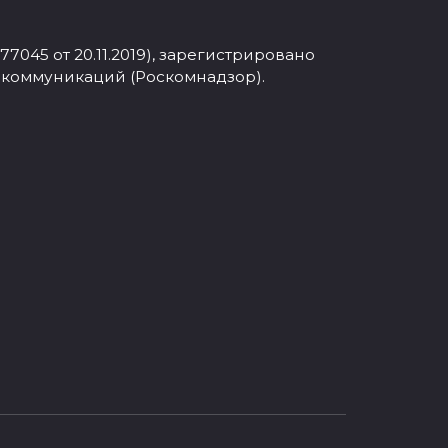
045 от 20.11.2019), зарегистрировано
 коммуникаций (Роскомнадзор).