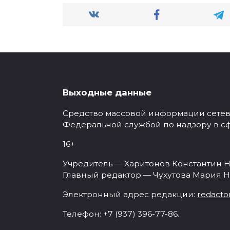
Выходные данные
Средство массовой информации сетевое
Федеральной службой по надзору в с
16+
Учредитель — Харитонов Константин Н
Главный редактор — Чухутова Мария Н
Электронный адрес редакции:
redacto
Телефон: +7 (937) 396-77-86.