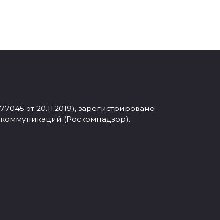
045 от 20.11.2019), зарегистрировано
 коммуникаций (Роскомнадзор).