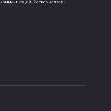
 коммуникаций (Роскомнадзор).