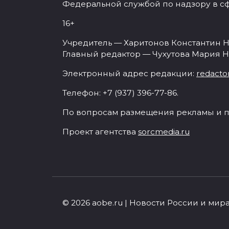
Федеральной службой по надзору в с
16+
Учредитель — Харитонов Константин Н
Главный редактор — Чухутова Мария Н
Электронный адрес редакции:
redacto
Телефон: +7 (937) 396-77-86.
По вопросам размещения рекламы и п
Проект агентства
sorcmedia.ru
© 2026 aobe.ru | Новости России и мир