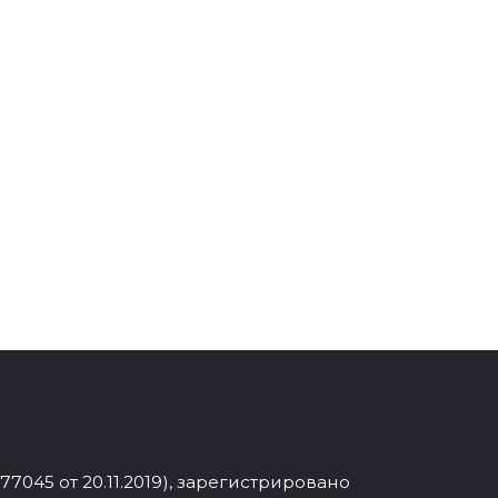
045 от 20.11.2019), зарегистрировано